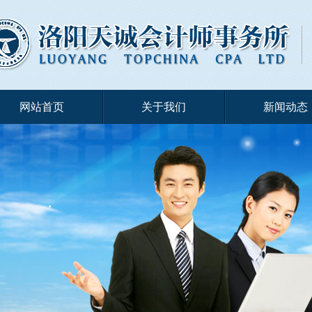
网站首页
关于我们
新闻动态