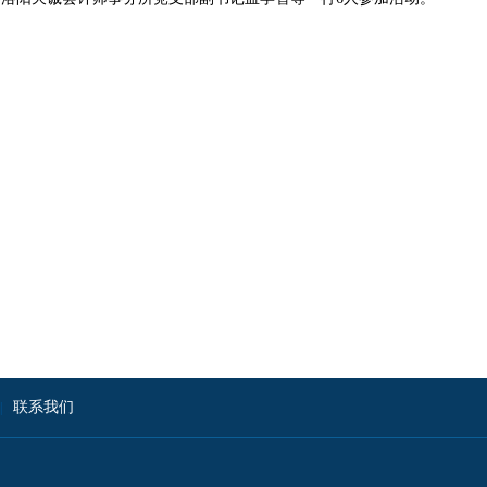
联系我们
|