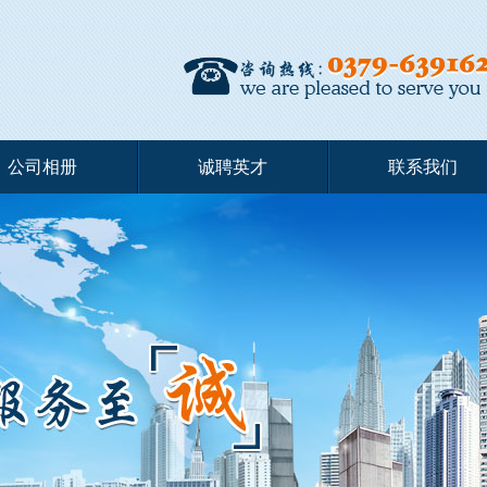
公司相册
诚聘英才
联系我们