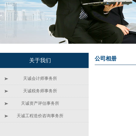
公司相册
关于我们
天诚会计师事务所
天诚税务师事务所
天诚资产评估事务所
天诚工程造价咨询事务所