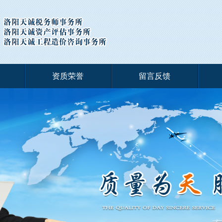
资质荣誉
留言反馈