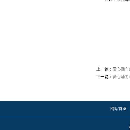
上一篇：
爱心涌向
下一篇：
爱心涌向
网站首页