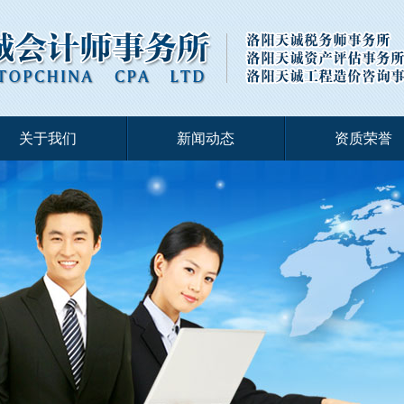
关于我们
新闻动态
资质荣誉